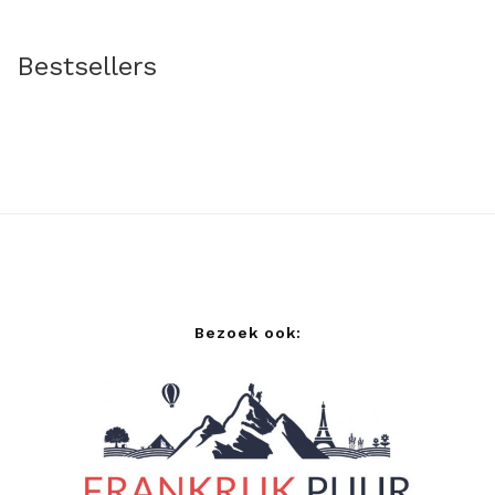
Bestsellers
Bezoek ook: