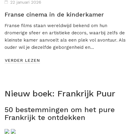
22 januari 2026
Franse cinema in de kinderkamer
Franse films staan wereldwijd bekend om hun
dromerige sfeer en artistieke decors, waarbij zelfs de
kleinste kamer aanvoelt als een plek vol avontuur. Als
ouder wil je diezelfde geborgenheid en…
VERDER LEZEN
Nieuw boek:
Frankrijk Puur
50 bestemmingen om het pure
Frankrijk te ontdekken