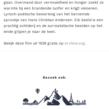
gaan. Overmand door vermoeidheid en honger zoekt ze
warmte bij een brandende lucifer en krijgt visioenen.
Lyrisch-poëtische bewerking van het beroemde
sprookje van Hans Christian Andersen. Elk beeld is een
prachtig schilderij en de surrealistische beelden op het
einde grijpen je naar de keel.
Bekijk deze film uit 1928 gratis op
Archive.org
.
Bezoek ook: