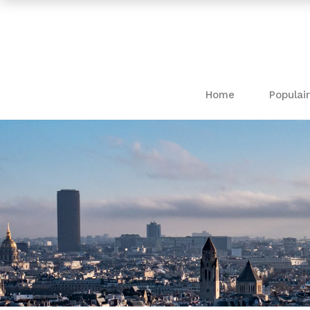
Home
Populair