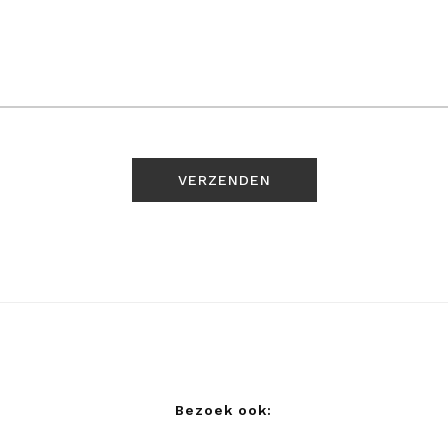
Bezoek ook: