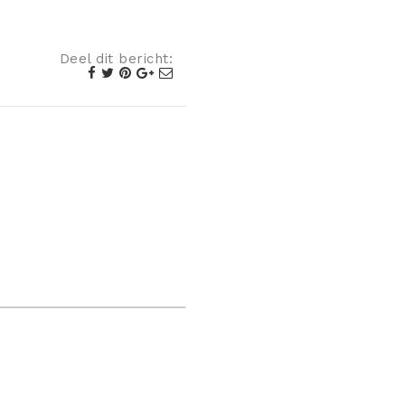
Deel dit bericht: