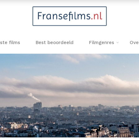
ste films
Best beoordeeld
Filmgenres
Ove