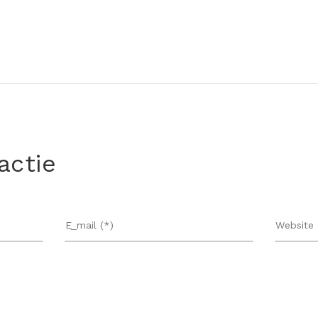
actie