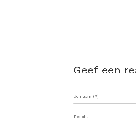
Geef een re