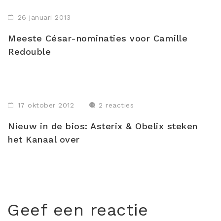
26 januari 2013
Meeste César-nominaties voor Camille
Redouble
17 oktober 2012
2 reacties
Nieuw in de bios: Asterix & Obelix steken
het Kanaal over
Geef een reactie