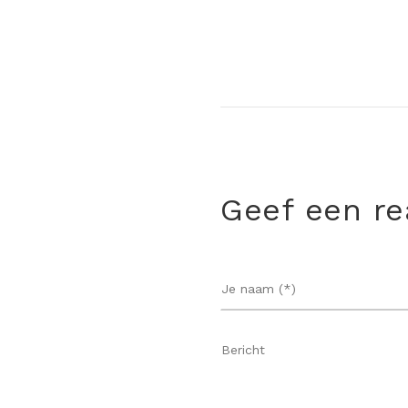
Geef een re