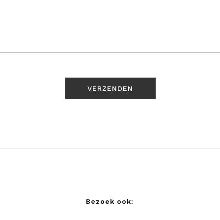
Bezoek ook: