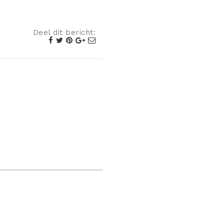
Deel dit bericht: