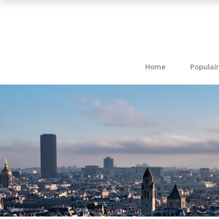
Home
Populair