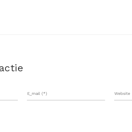
actie