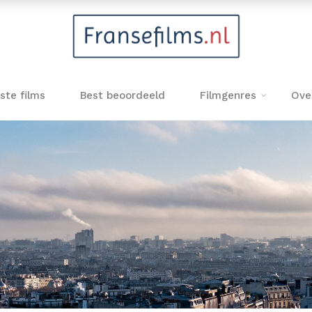
ste films
Best beoordeeld
Filmgenres
Ove