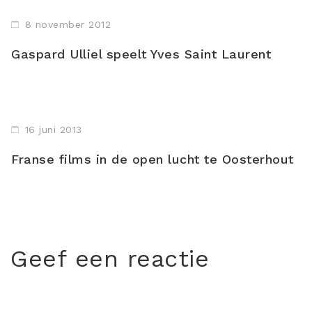
8 november 2012
Gaspard Ulliel speelt Yves Saint Laurent
16 juni 2013
Franse films in de open lucht te Oosterhout
Geef een reactie