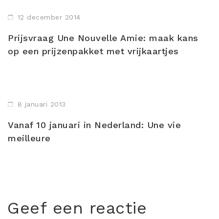
12 december 2014
Prijsvraag Une Nouvelle Amie: maak kans
op een prijzenpakket met vrijkaartjes
8 januari 2013
Vanaf 10 januari in Nederland: Une vie
meilleure
Geef een reactie