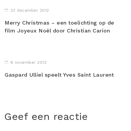
23 december 2012
Merry Christmas – een toelichting op de
film Joyeux Noël door Christian Carion
8 november 2012
Gaspard Ulliel speelt Yves Saint Laurent
Geef een reactie