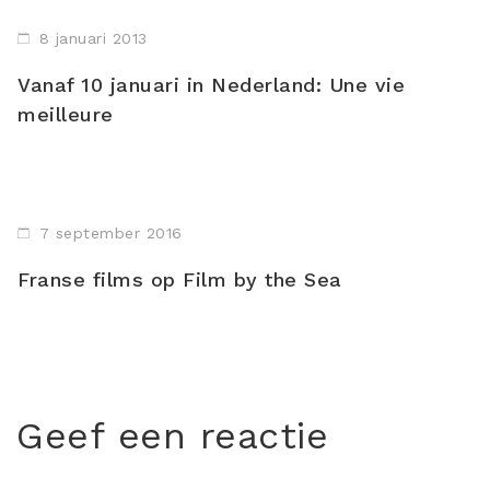
8 januari 2013
Vanaf 10 januari in Nederland: Une vie
meilleure
7 september 2016
Franse films op Film by the Sea
Geef een reactie