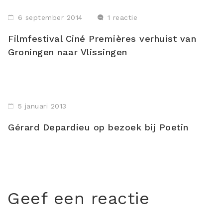
6 september 2014
1 reactie
Filmfestival Ciné Premières verhuist van
Groningen naar Vlissingen
5 januari 2013
Gérard Depardieu op bezoek bij Poetin
Geef een reactie