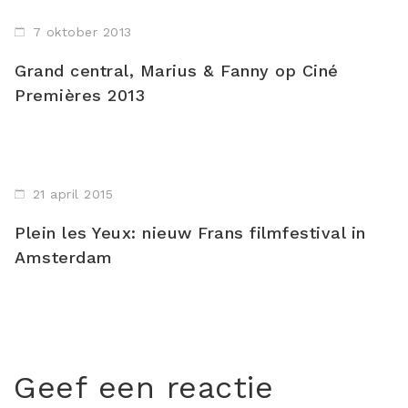
7 oktober 2013
Grand central, Marius & Fanny op Ciné
Premières 2013
21 april 2015
Plein les Yeux: nieuw Frans filmfestival in
Amsterdam
Geef een reactie