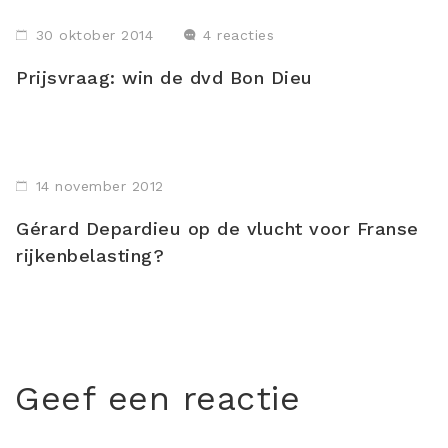
30 oktober 2014
4 reacties
Prijsvraag: win de dvd Bon Dieu
14 november 2012
Gérard Depardieu op de vlucht voor Franse
rijkenbelasting?
Geef een reactie