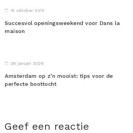
15 oktober 2012
Succesvol openingsweekend voor Dans la
maison
26 januari 2026
Amsterdam op z’n mooist: tips voor de
perfecte boottocht
Geef een reactie