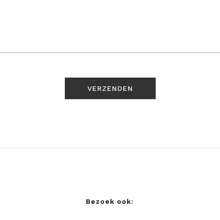
Bezoek ook: