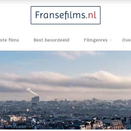
ste films
Best beoordeeld
Filmgenres
Ove