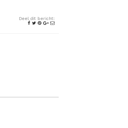
Deel dit bericht: