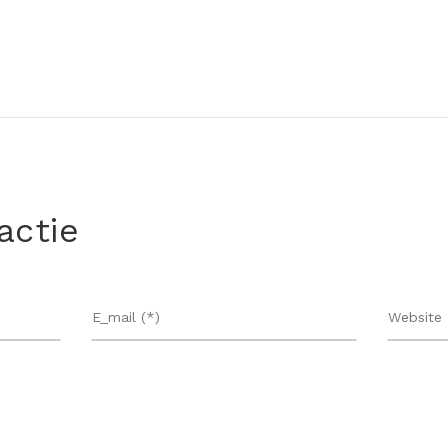
actie