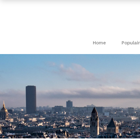
Home
Populair