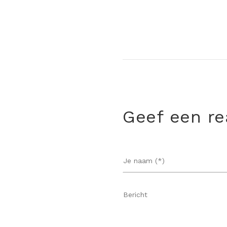
Geef een re