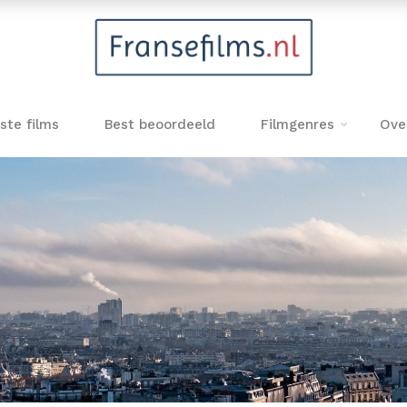
ste films
Best beoordeeld
Filmgenres
Ove