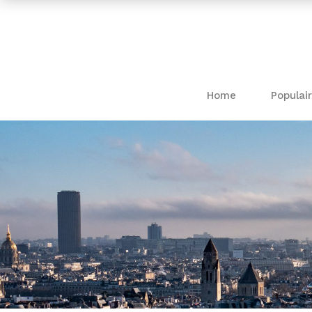
Home
Populair