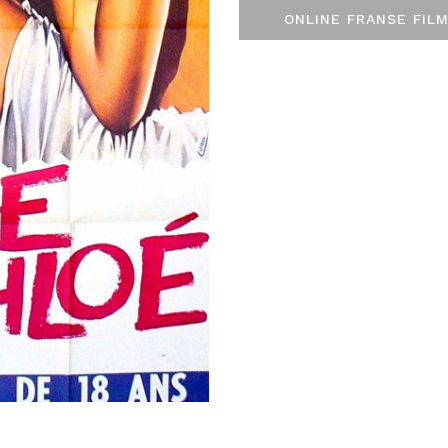
ONLINE FRANSE FILM