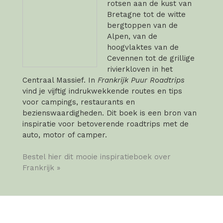
rotsen aan de kust van
Bretagne tot de witte
bergtoppen van de
Alpen, van de
hoogvlaktes van de
Cevennen tot de grillige
rivierkloven in het
Centraal Massief. In
Frankrijk Puur Roadtrips
vind je vijftig indrukwekkende routes en tips
voor campings, restaurants en
bezienswaardigheden. Dit boek is een bron van
inspiratie voor betoverende roadtrips met de
auto, motor of camper.
Bestel hier dit mooie inspiratieboek over
Frankrijk »