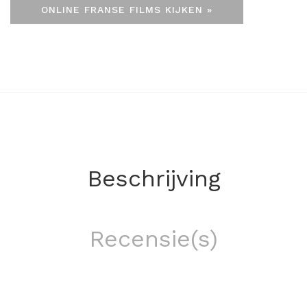
ONLINE FRANSE FILMS KIJKEN »
Beschrijving
Recensie(s)