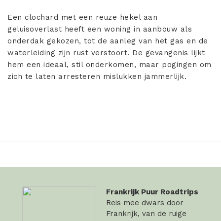
Een clochard met een reuze hekel aan
geluisoverlast heeft een woning in aanbouw als
onderdak gekozen, tot de aanleg van het gas en de
waterleiding zijn rust verstoort. De gevangenis lijkt
hem een ideaal, stil onderkomen, maar pogingen om
zich te laten arresteren mislukken jammerlijk.
Frankrijk Puur Roadtrips
Reis mee dwars door
Frankrijk, van de ruige