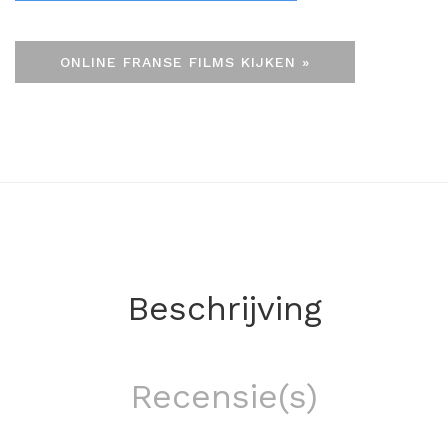
ONLINE FRANSE FILMS KIJKEN »
Beschrijving
Recensie(s)