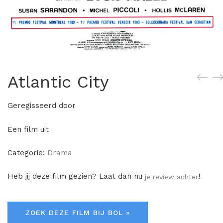
Atlantic City
Geregisseerd door
Een film uit
Categorie:
Drama
Heb jij deze film gezien? Laat dan nu
!
je review achter
ZOEK DEZE FILM BIJ BOL »