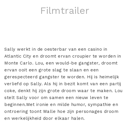
Filmtrailer
Sally werkt in de oesterbar van een casino in
Atlantic City en droomt ervan croupier te worden in
Monte Carlo. Lou, een would-be gangster, droomt
ervan ooit een grote slag te slaan en een
gerespecteerd gangster te worden. Hij is heimelijk
verliefd op Sally. Als hij in bezit komt van een partij
coke, denkt hij zijn grote droom waar te maken. Lou
stelt Sally voor om samen een nieuw leven te
beginnen.Met ironie en milde humor, sympathie en
ontroering toont Malle hoe zijn personages droom
en werkelijkheid door elkaar halen.