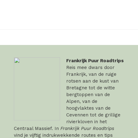
Frankrijk Puur Roadtrips
Reis mee dwars door
Frankrijk, van de ruige
rotsen aan de kust van
Bretagne tot de witte
bergtoppen van de
Alpen, van de
hoogvlaktes van de
Cevennen tot de grillige
rivierkloven in het
Centraal Massief. In
Frankrijk Puur Roadtrips
vind je vijftig indrukwekkende routes en tips