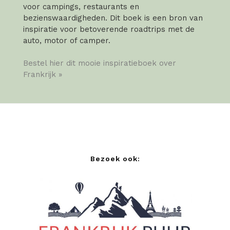
voor campings, restaurants en
bezienswaardigheden. Dit boek is een bron van
inspiratie voor betoverende roadtrips met de
auto, motor of camper.
Bestel hier dit mooie inspiratieboek over
Frankrijk »
Bezoek ook: