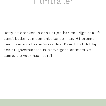
Filmtrailer
Betty zit dronken in een Parijse bar en krijgt een lift
aangeboden van een onbekende man. Hij brengt
haar naar een bar in Versailles. Daar blijkt dat hij
een drugsverslaafde is. Vervolgens ontmoet ze
Laure, die voor haar zorgt.