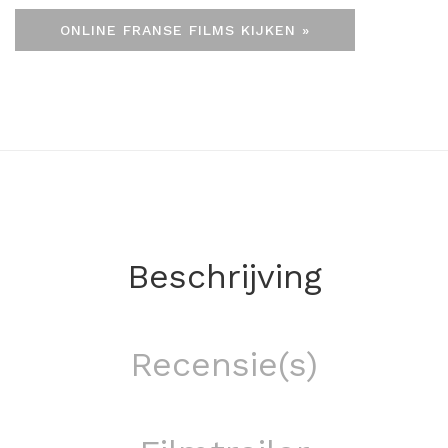
ONLINE FRANSE FILMS KIJKEN »
Beschrijving
Recensie(s)