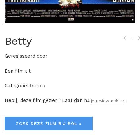
Betty
Geregisseerd door
Een film uit
Categorie:
Drama
Heb jij deze film gezien? Laat dan nu
!
je review achter
ZOEK DEZE FILM BIJ BOL »