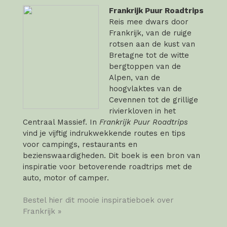
Frankrijk Puur Roadtrips
Reis mee dwars door
Frankrijk, van de ruige
rotsen aan de kust van
Bretagne tot de witte
bergtoppen van de
Alpen, van de
hoogvlaktes van de
Cevennen tot de grillige
rivierkloven in het
Centraal Massief. In
Frankrijk Puur Roadtrips
vind je vijftig indrukwekkende routes en tips
voor campings, restaurants en
bezienswaardigheden. Dit boek is een bron van
inspiratie voor betoverende roadtrips met de
auto, motor of camper.
Bestel hier dit mooie inspiratieboek over
Frankrijk »