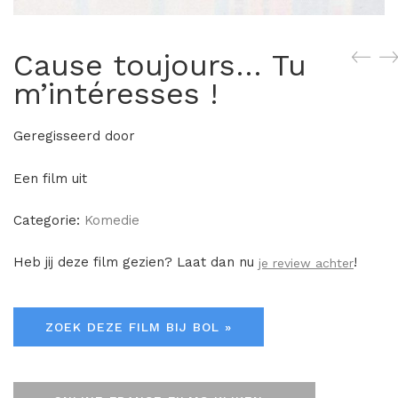
Cause toujours… Tu
m’intéresses !
Geregisseerd door
Een film uit
Categorie:
Komedie
Heb jij deze film gezien? Laat dan nu
!
je review achter
ZOEK DEZE FILM BIJ BOL »