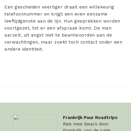
Een gescheiden veertiger draait een willekeurig
telefoonnummer en krijgt een even eenzame
leeftijdgenote aan de lijn. Hun gesprekken worden
voortgezet, tot er een afspraak komt. De man
aarzelt, uit angst niet te beantwoorden aan de
verwachtingen, maar zoekt toch contact onder een
andere identiteit.
Frankrijk Puur Roadtrips
Reis mee dwars door
Frankrijk, van de ruige