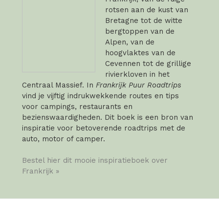
rotsen aan de kust van
Bretagne tot de witte
bergtoppen van de
Alpen, van de
hoogvlaktes van de
Cevennen tot de grillige
rivierkloven in het
Centraal Massief. In
Frankrijk Puur Roadtrips
vind je vijftig indrukwekkende routes en tips
voor campings, restaurants en
bezienswaardigheden. Dit boek is een bron van
inspiratie voor betoverende roadtrips met de
auto, motor of camper.
Bestel hier dit mooie inspiratieboek over
Frankrijk »