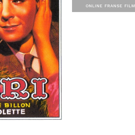
ONLINE FRANSE FILM