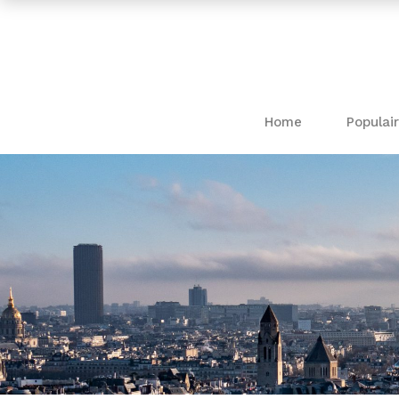
Home
Populair