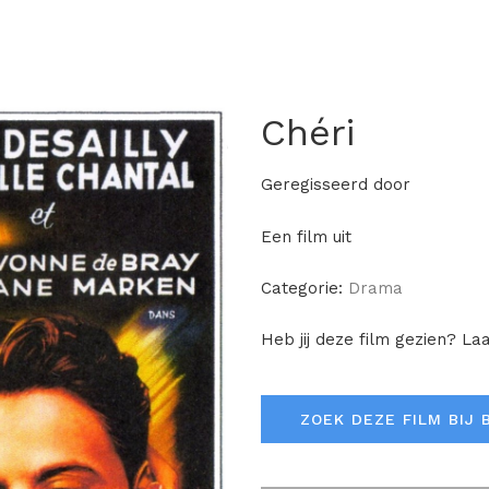
Chéri
Geregisseerd door
Een film uit
Categorie:
Drama
Heb jij deze film gezien? La
ZOEK DEZE FILM BIJ 