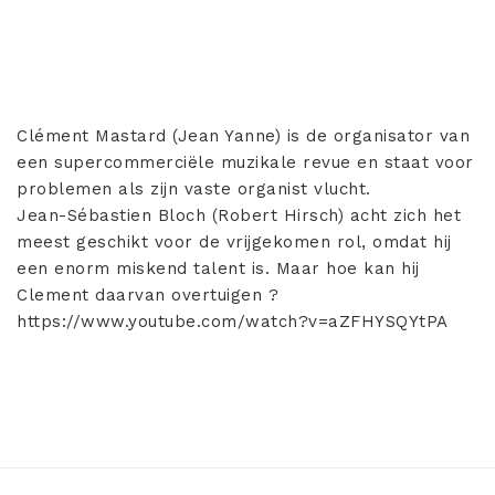
Clément Mastard (Jean Yanne) is de organisator van
een supercommerciële muzikale revue en staat voor
problemen als zijn vaste organist vlucht.
Jean-Sébastien Bloch (Robert Hirsch) acht zich het
meest geschikt voor de vrijgekomen rol, omdat hij
een enorm miskend talent is. Maar hoe kan hij
Clement daarvan overtuigen ?
https://www.youtube.com/watch?v=aZFHYSQYtPA