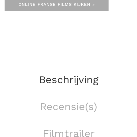
ONLINE FRANSE FILMS KIJKEN »
Beschrijving
Recensie(s)
Filmtrailer