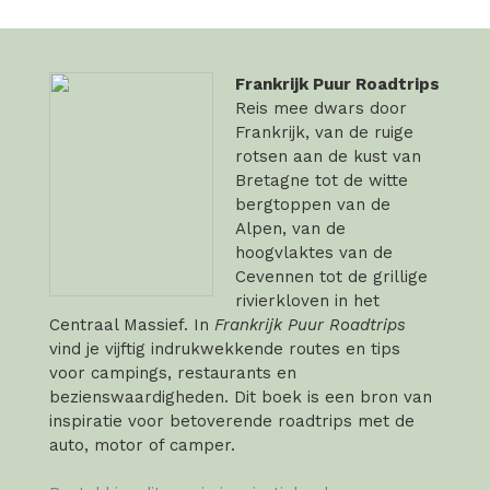
Frankrijk Puur Roadtrips
Reis mee dwars door
Frankrijk, van de ruige
rotsen aan de kust van
Bretagne tot de witte
bergtoppen van de
Alpen, van de
hoogvlaktes van de
Cevennen tot de grillige
rivierkloven in het
Centraal Massief. In
Frankrijk Puur Roadtrips
vind je vijftig indrukwekkende routes en tips
voor campings, restaurants en
bezienswaardigheden. Dit boek is een bron van
inspiratie voor betoverende roadtrips met de
auto, motor of camper.