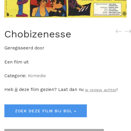
Chobizenesse
Geregisseerd door
Een film uit
Categorie:
Komedie
Heb jij deze film gezien? Laat dan nu
!
je review achter
ZOEK DEZE FILM BIJ BOL »