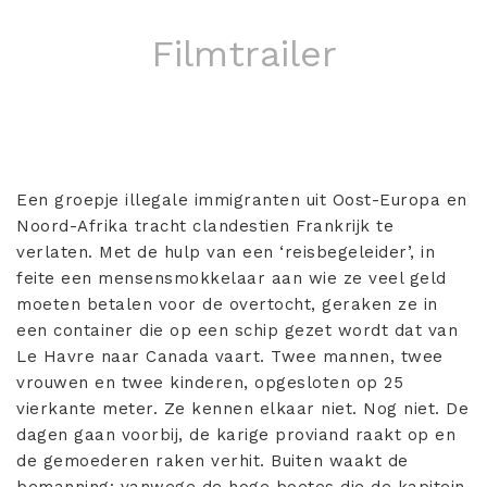
Filmtrailer
Een groepje illegale immigranten uit Oost-Europa en
Noord-Afrika tracht clandestien Frankrijk te
verlaten. Met de hulp van een ‘reisbegeleider’, in
feite een mensensmokkelaar aan wie ze veel geld
moeten betalen voor de overtocht, geraken ze in
een container die op een schip gezet wordt dat van
Le Havre naar Canada vaart. Twee mannen, twee
vrouwen en twee kinderen, opgesloten op 25
vierkante meter. Ze kennen elkaar niet. Nog niet. De
dagen gaan voorbij, de karige proviand raakt op en
de gemoederen raken verhit. Buiten waakt de