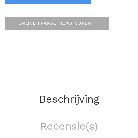
ONLINE FRANSE FILMS KIJKEN »
Beschrijving
Recensie(s)