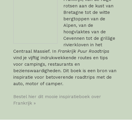
rotsen aan de kust van
Bretagne tot de witte
bergtoppen van de
Alpen, van de
hoogvlaktes van de
Cevennen tot de grillige
rivierkloven in het
Centraal Massief. In
Frankrijk Puur Roadtrips
vind je vijftig indrukwekkende routes en tips
voor campings, restaurants en
bezienswaardigheden. Dit boek is een bron van
inspiratie voor betoverende roadtrips met de
auto, motor of camper.
Bestel hier dit mooie inspiratieboek over
Frankrijk »