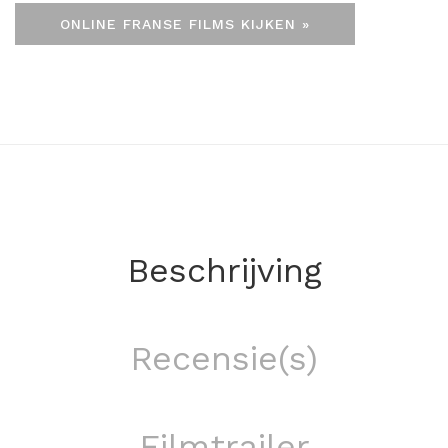
ONLINE FRANSE FILMS KIJKEN »
Beschrijving
Recensie(s)
Filmtrailer