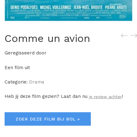
Comme un avion
Geregisseerd door
Een film uit
Categorie:
Drama
Heb jij deze film gezien? Laat dan nu
!
je review achter
ZOEK DEZE FILM BIJ BOL »