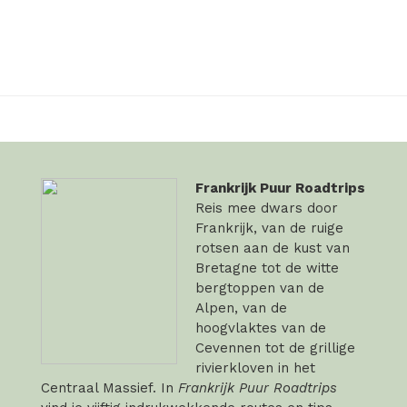
Frankrijk Puur Roadtrips
Reis mee dwars door
Frankrijk, van de ruige
rotsen aan de kust van
Bretagne tot de witte
bergtoppen van de
Alpen, van de
hoogvlaktes van de
Cevennen tot de grillige
rivierkloven in het
Centraal Massief. In
Frankrijk Puur Roadtrips