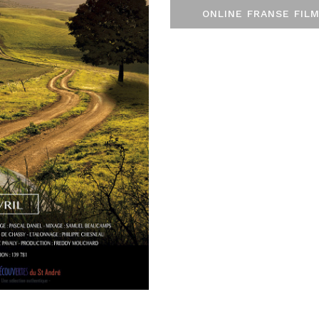
ONLINE FRANSE FILM