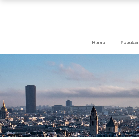
Home
Populair