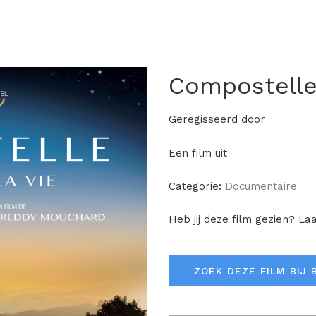
Compostelle,
Geregisseerd door
Een film uit
Categorie:
Documentaire
Heb jij deze film gezien? La
ZOEK DEZE FILM BIJ 