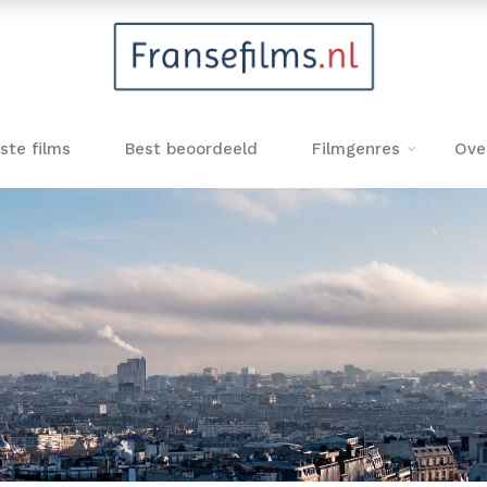
ste films
Best beoordeeld
Filmgenres
Ove