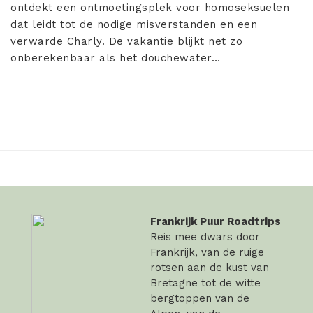
ontdekt een ontmoetingsplek voor homoseksuelen
dat leidt tot de nodige misverstanden en een
verwarde Charly. De vakantie blijkt net zo
onberekenbaar als het douchewater…
Frankrijk Puur Roadtrips
Reis mee dwars door
Frankrijk, van de ruige
rotsen aan de kust van
Bretagne tot de witte
bergtoppen van de