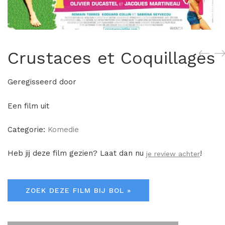
Crustaces et Coquillages
Geregisseerd door
Een film uit
Categorie:
Komedie
Heb jij deze film gezien? Laat dan nu
!
je review achter
ZOEK DEZE FILM BIJ BOL »