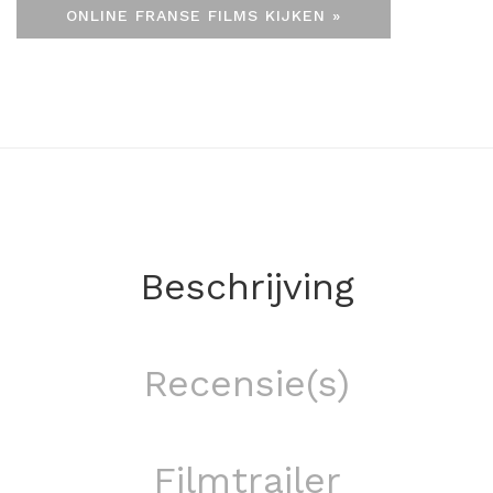
ONLINE FRANSE FILMS KIJKEN »
Beschrijving
Recensie(s)
Filmtrailer