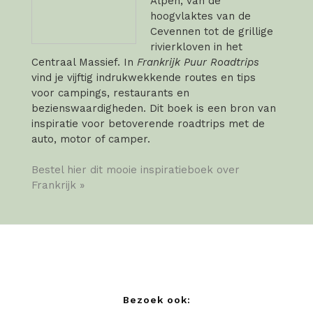
Alpen, van de
hoogvlaktes van de
Cevennen tot de grillige
rivierkloven in het
Centraal Massief. In
Frankrijk Puur Roadtrips
vind je vijftig indrukwekkende routes en tips
voor campings, restaurants en
bezienswaardigheden. Dit boek is een bron van
inspiratie voor betoverende roadtrips met de
auto, motor of camper.
Bestel hier dit mooie inspiratieboek over
Frankrijk »
Bezoek ook: