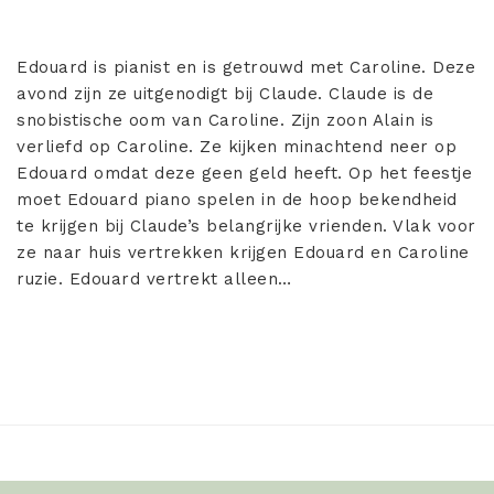
Edouard is pianist en is getrouwd met Caroline. Deze
avond zijn ze uitgenodigt bij Claude. Claude is de
snobistische oom van Caroline. Zijn zoon Alain is
verliefd op Caroline. Ze kijken minachtend neer op
Edouard omdat deze geen geld heeft. Op het feestje
moet Edouard piano spelen in de hoop bekendheid
te krijgen bij Claude’s belangrijke vrienden. Vlak voor
ze naar huis vertrekken krijgen Edouard en Caroline
ruzie. Edouard vertrekt alleen…