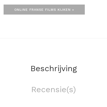
ONLINE FRANSE FILMS KIJKEN »
Beschrijving
Recensie(s)