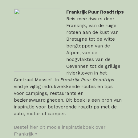
Frankrijk Puur Roadtrips
Reis mee dwars door
Frankrijk, van de ruige
rotsen aan de kust van
Bretagne tot de witte
bergtoppen van de
Alpen, van de
hoogvlaktes van de
Cevennen tot de grillige
rivierkloven in het
Centraal Massief. In
Frankrijk Puur Roadtrips
vind je vijftig indrukwekkende routes en tips
voor campings, restaurants en
bezienswaardigheden. Dit boek is een bron van
inspiratie voor betoverende roadtrips met de
auto, motor of camper.
Bestel hier dit mooie inspiratieboek over
Frankrijk »