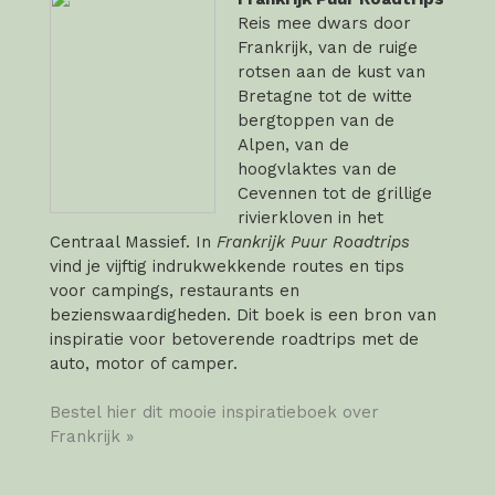
Reis mee dwars door
Frankrijk, van de ruige
rotsen aan de kust van
Bretagne tot de witte
bergtoppen van de
Alpen, van de
hoogvlaktes van de
Cevennen tot de grillige
rivierkloven in het
Centraal Massief. In
Frankrijk Puur Roadtrips
vind je vijftig indrukwekkende routes en tips
voor campings, restaurants en
bezienswaardigheden. Dit boek is een bron van
inspiratie voor betoverende roadtrips met de
auto, motor of camper.
Bestel hier dit mooie inspiratieboek over
Frankrijk »