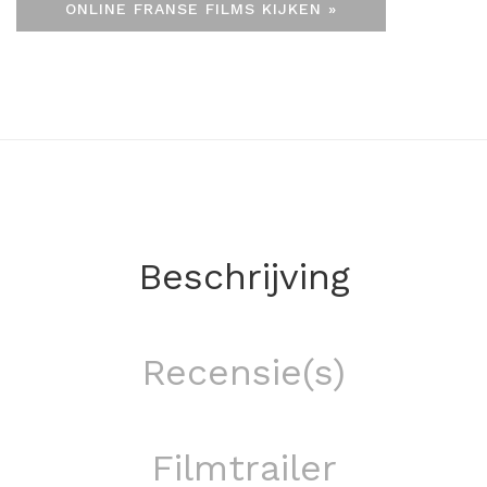
ONLINE FRANSE FILMS KIJKEN »
Beschrijving
Recensie(s)
Filmtrailer