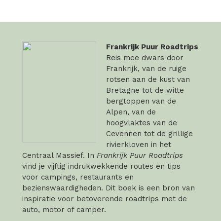
Frankrijk Puur Roadtrips
Reis mee dwars door
Frankrijk, van de ruige
rotsen aan de kust van
Bretagne tot de witte
bergtoppen van de
Alpen, van de
hoogvlaktes van de
Cevennen tot de grillige
rivierkloven in het
Centraal Massief. In
Frankrijk Puur Roadtrips
vind je vijftig indrukwekkende routes en tips
voor campings, restaurants en
bezienswaardigheden. Dit boek is een bron van
inspiratie voor betoverende roadtrips met de
auto, motor of camper.