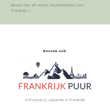
Bestel hier dit mooie inspiratieboek over
Frankrijk »
Bezoek ook:
EnFrance.nl, vakantie in Frankrijk