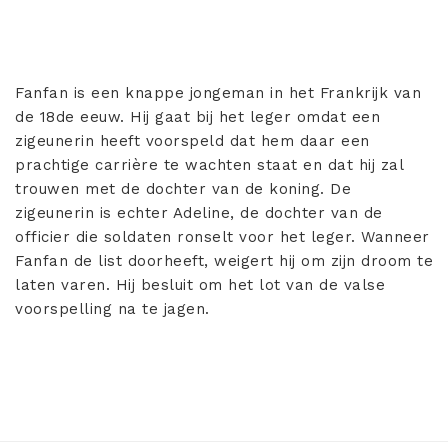
Fanfan is een knappe jongeman in het Frankrijk van
de 18de eeuw. Hij gaat bij het leger omdat een
zigeunerin heeft voorspeld dat hem daar een
prachtige carrière te wachten staat en dat hij zal
trouwen met de dochter van de koning. De
zigeunerin is echter Adeline, de dochter van de
officier die soldaten ronselt voor het leger. Wanneer
Fanfan de list doorheeft, weigert hij om zijn droom te
laten varen. Hij besluit om het lot van de valse
voorspelling na te jagen.