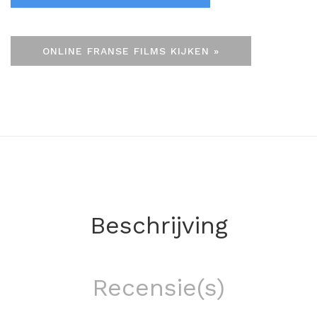
ONLINE FRANSE FILMS KIJKEN »
Beschrijving
Recensie(s)