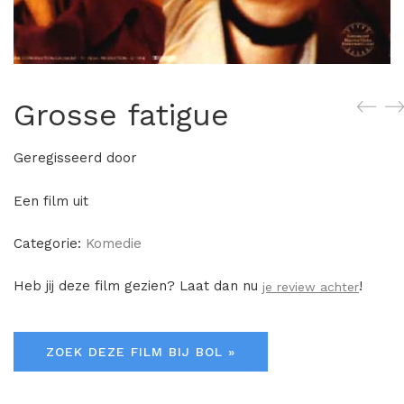
Grosse fatigue
Geregisseerd door
Een film uit
Categorie:
Komedie
Heb jij deze film gezien? Laat dan nu
!
je review achter
ZOEK DEZE FILM BIJ BOL »