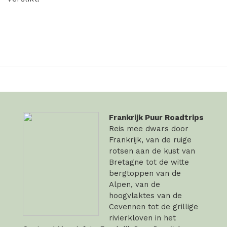
Frankrijk Puur Roadtrips
Reis mee dwars door
Frankrijk, van de ruige
rotsen aan de kust van
Bretagne tot de witte
bergtoppen van de
Alpen, van de
hoogvlaktes van de
Cevennen tot de grillige
rivierkloven in het