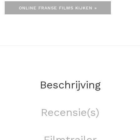
ONLINE FRANSE FILMS KIJKEN »
Beschrijving
Recensie(s)
Filmtrailer