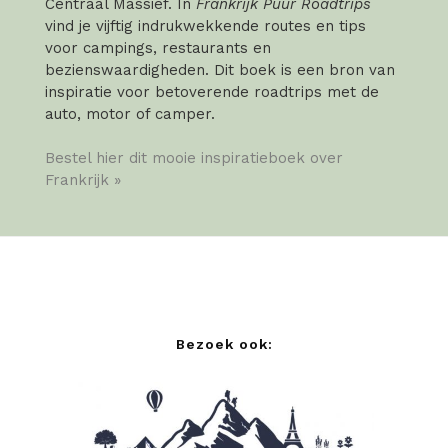
Centraal Massief. In
Frankrijk Puur Roadtrips
vind je vijftig indrukwekkende routes en tips
voor campings, restaurants en
bezienswaardigheden. Dit boek is een bron van
inspiratie voor betoverende roadtrips met de
auto, motor of camper.
Bestel hier dit mooie inspiratieboek over
Frankrijk »
Bezoek ook: