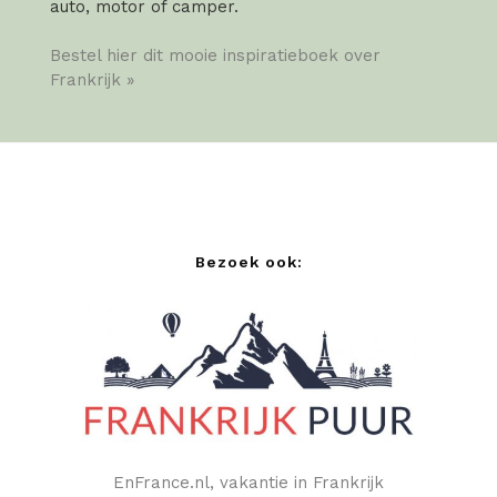
auto, motor of camper.
Bestel hier dit mooie inspiratieboek over
Frankrijk »
Bezoek ook:
EnFrance.nl, vakantie in Frankrijk