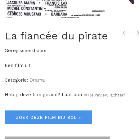
La fiancée du pirate
Geregisseerd door
Een film uit
Categorie:
Drama
Heb jij deze film gezien? Laat dan nu
!
je review achter
ZOEK DEZE FILM BIJ BOL »