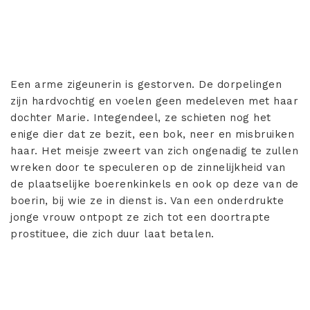
Een arme zigeunerin is gestorven. De dorpelingen
zijn hardvochtig en voelen geen medeleven met haar
dochter Marie. Integendeel, ze schieten nog het
enige dier dat ze bezit, een bok, neer en misbruiken
haar. Het meisje zweert van zich ongenadig te zullen
wreken door te speculeren op de zinnelijkheid van
de plaatselijke boerenkinkels en ook op deze van de
boerin, bij wie ze in dienst is. Van een onderdrukte
jonge vrouw ontpopt ze zich tot een doortrapte
prostituee, die zich duur laat betalen.