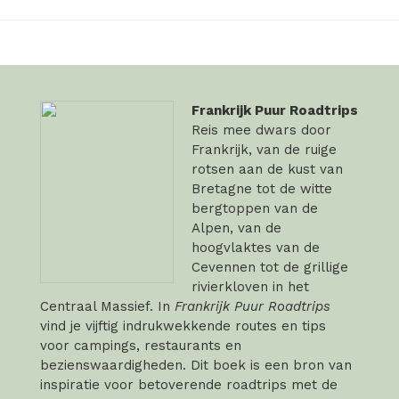
Frankrijk Puur Roadtrips
Reis mee dwars door
Frankrijk, van de ruige
rotsen aan de kust van
Bretagne tot de witte
bergtoppen van de
Alpen, van de
hoogvlaktes van de
Cevennen tot de grillige
rivierkloven in het
Centraal Massief. In
Frankrijk Puur Roadtrips
vind je vijftig indrukwekkende routes en tips
voor campings, restaurants en
bezienswaardigheden. Dit boek is een bron van
inspiratie voor betoverende roadtrips met de