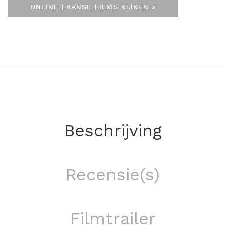
ONLINE FRANSE FILMS KIJKEN »
Beschrijving
Recensie(s)
Filmtrailer