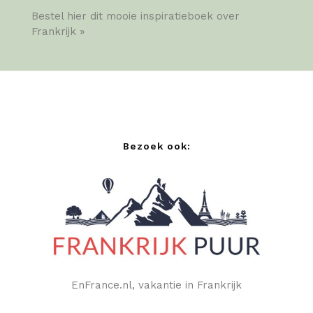
Bestel hier dit mooie inspiratieboek over
Frankrijk »
Bezoek ook:
EnFrance.nl, vakantie in Frankrijk