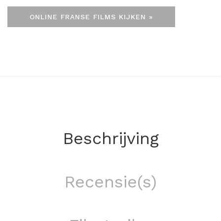
ONLINE FRANSE FILMS KIJKEN »
Beschrijving
Recensie(s)