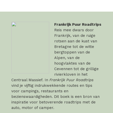
Frankrijk Puur Roadtrips
Reis mee dwars door
Frankrijk, van de ruige
rotsen aan de kust van
Bretagne tot de witte
bergtoppen van de
Alpen, van de
hoogvlaktes van de
Cevennen tot de grillige
rivierkloven in het
Centraal Massief. In
Frankrijk Puur Roadtrips
vind je vijftig indrukwekkende routes en tips
voor campings, restaurants en
bezienswaardigheden. Dit boek is een bron van
inspiratie voor betoverende roadtrips met de
auto, motor of camper.