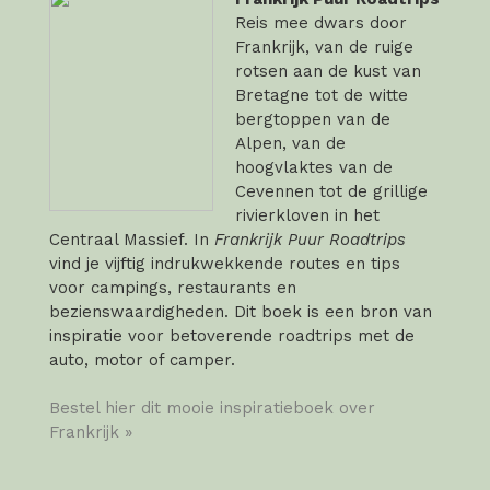
Reis mee dwars door
Frankrijk, van de ruige
rotsen aan de kust van
Bretagne tot de witte
bergtoppen van de
Alpen, van de
hoogvlaktes van de
Cevennen tot de grillige
rivierkloven in het
Centraal Massief. In
Frankrijk Puur Roadtrips
vind je vijftig indrukwekkende routes en tips
voor campings, restaurants en
bezienswaardigheden. Dit boek is een bron van
inspiratie voor betoverende roadtrips met de
auto, motor of camper.
Bestel hier dit mooie inspiratieboek over
Frankrijk »