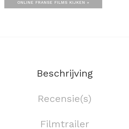
ONLINE FRANSE FILMS KIJKEN »
Beschrijving
Recensie(s)
Filmtrailer