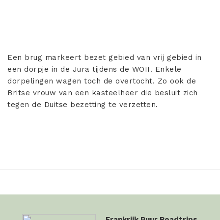
Een brug markeert bezet gebied van vrij gebied in
een dorpje in de Jura tijdens de WOII. Enkele
dorpelingen wagen toch de overtocht. Zo ook de
Britse vrouw van een kasteelheer die besluit zich
tegen de Duitse bezetting te verzetten.
Frankrijk Puur Roadtrips