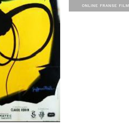
ONLINE FRANSE FILM