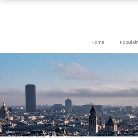
Home
Populair