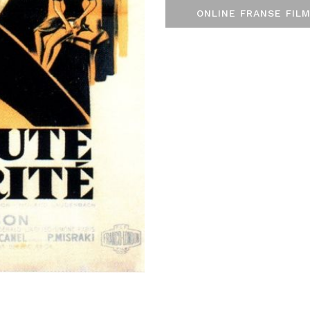
ONLINE FRANSE FILM