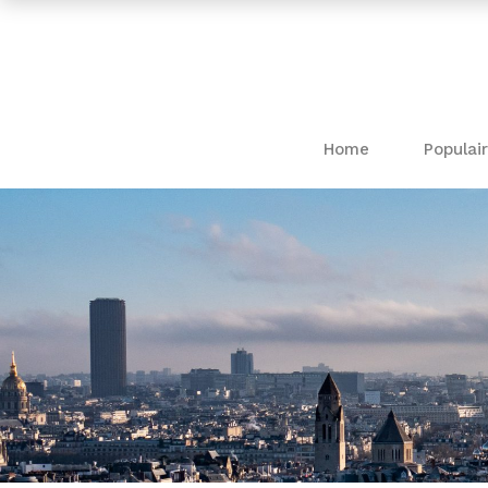
Home
Populair