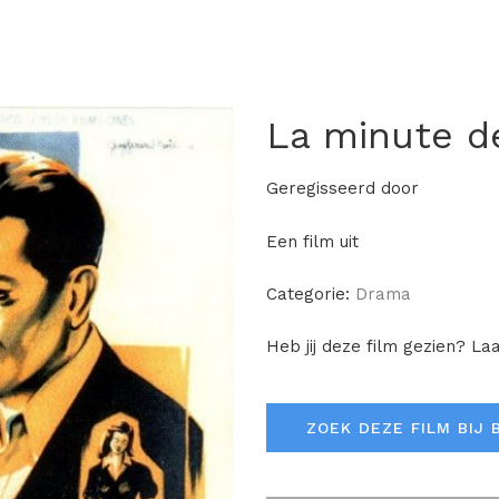
La minute de
Geregisseerd door
Een film uit
Categorie:
Drama
Heb jij deze film gezien? La
ZOEK DEZE FILM BIJ 