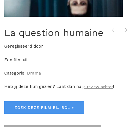
La question humaine
Geregisseerd door
Een film uit
Categorie:
Drama
Heb jij deze film gezien? Laat dan nu
!
je review achter
ZOEK DEZE FILM BIJ BOL »