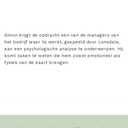
Simon krijgt de opdracht een van de managers van
het bedrijf waar hij werkt, gespeeld door Lonsdale,
aan een psychologische analyse te onderwerpen. Hij
komt zaken te weten die hem zowel emotioneel als
fysiek van de kaart brengen.