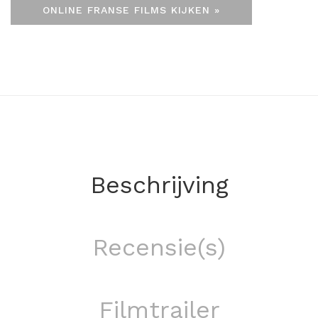
ONLINE FRANSE FILMS KIJKEN »
Beschrijving
Recensie(s)
Filmtrailer