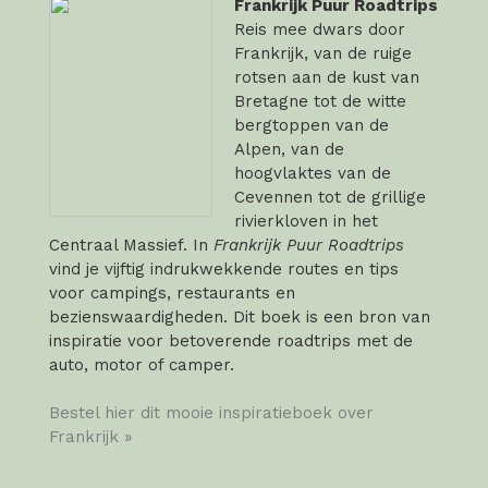
Frankrijk Puur Roadtrips
Reis mee dwars door
Frankrijk, van de ruige
rotsen aan de kust van
Bretagne tot de witte
bergtoppen van de
Alpen, van de
hoogvlaktes van de
Cevennen tot de grillige
rivierkloven in het
Centraal Massief. In
Frankrijk Puur Roadtrips
vind je vijftig indrukwekkende routes en tips
voor campings, restaurants en
bezienswaardigheden. Dit boek is een bron van
inspiratie voor betoverende roadtrips met de
auto, motor of camper.
Bestel hier dit mooie inspiratieboek over
Frankrijk »