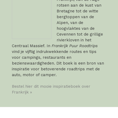
rotsen aan de kust van
Bretagne tot de witte
bergtoppen van de
Alpen, van de
hoogvlaktes van de
Cevennen tot de grillige
rivierkloven in het
Centraal Massief. In
Frankrijk Puur Roadtrips
vind je vijftig indrukwekkende routes en tips
voor campings, restaurants en
bezienswaardigheden. Dit boek is een bron van
inspiratie voor betoverende roadtrips met de
auto, motor of camper.
Bestel hier dit mooie inspiratieboek over
Frankrijk »