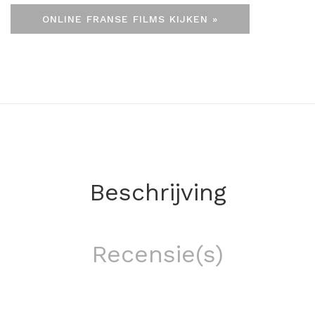
ONLINE FRANSE FILMS KIJKEN »
Beschrijving
Recensie(s)