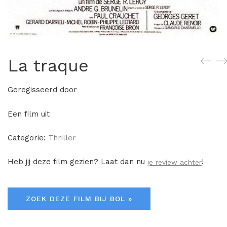
La traque
Geregisseerd door
Een film uit
Categorie:
Thriller
Heb jij deze film gezien? Laat dan nu
!
je review achter
ZOEK DEZE FILM BIJ BOL »