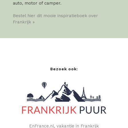
auto, motor of camper.
Bestel hier dit mooie inspiratieboek over
Frankrijk »
Bezoek ook:
EnFrance.nl, vakantie in Frankrijk