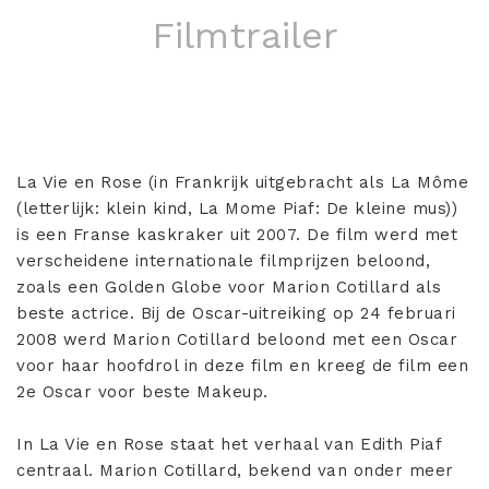
Filmtrailer
La Vie en Rose (in Frankrijk uitgebracht als La Môme
(letterlijk: klein kind, La Mome Piaf: De kleine mus))
is een Franse kaskraker uit 2007. De film werd met
verscheidene internationale filmprijzen beloond,
zoals een Golden Globe voor Marion Cotillard als
beste actrice. Bij de Oscar-uitreiking op 24 februari
2008 werd Marion Cotillard beloond met een Oscar
voor haar hoofdrol in deze film en kreeg de film een
2e Oscar voor beste Makeup.
In La Vie en Rose staat het verhaal van Edith Piaf
centraal. Marion Cotillard, bekend van onder meer