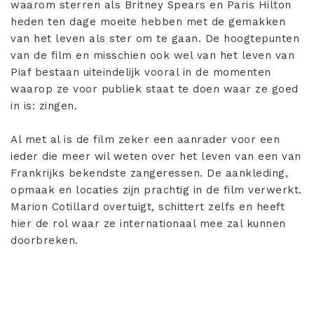
waarom sterren als Britney Spears en Paris Hilton
heden ten dage moeite hebben met de gemakken
van het leven als ster om te gaan. De hoogtepunten
van de film en misschien ook wel van het leven van
Piaf bestaan uiteindelijk vooral in de momenten
waarop ze voor publiek staat te doen waar ze goed
in is: zingen.
Al met al is de film zeker een aanrader voor een
ieder die meer wil weten over het leven van een van
Frankrijks bekendste zangeressen. De aankleding,
opmaak en locaties zijn prachtig in de film verwerkt.
Marion Cotillard overtuigt, schittert zelfs en heeft
hier de rol waar ze internationaal mee zal kunnen
doorbreken.