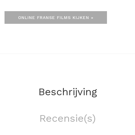
ONLINE FRANSE FILMS KIJKEN »
Beschrijving
Recensie(s)