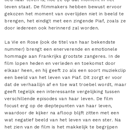
leven staat. De filmmakers hebben bewust ervoor
gekozen het moment van overlijden niet in beeld te
brengen, het eindigt met een zingende Piaf, zoals ze
door iedereen ook herinnerd zal worden.
La Vie en Rose (ook de titel van haar bekendste
nummer) brengt een enerverende en emotionele
hommage aan Frankrijks grootste zangeres. In de
film lopen heden en verleden en toekomst door
elkaar heen, en hij geeft zo als een soort muziekclip
een beeld van het leven van Piaf. Dit zorgt er voor
dat de verhaallijn af en toe wat troebel wordt, maar
geeft tegelijk een interessante vergelijking tussen
verschillende episodes van haar leven. De film
focust erg op de dieptepunten van haar leven,
waardoor de kijker na afloop blijft zitten met een
wat negatief beeld van het leven van een ster. Na
het zien van de film is het makkelijk te begrijpen