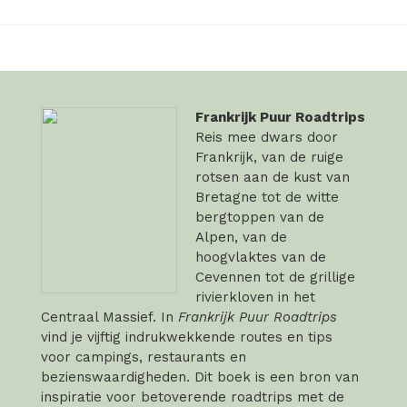
Frankrijk Puur Roadtrips
Reis mee dwars door
Frankrijk, van de ruige
rotsen aan de kust van
Bretagne tot de witte
bergtoppen van de
Alpen, van de
hoogvlaktes van de
Cevennen tot de grillige
rivierkloven in het
Centraal Massief. In
Frankrijk Puur Roadtrips
vind je vijftig indrukwekkende routes en tips
voor campings, restaurants en
bezienswaardigheden. Dit boek is een bron van
inspiratie voor betoverende roadtrips met de