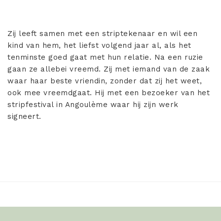
Zij leeft samen met een striptekenaar en wil een
kind van hem, het liefst volgend jaar al, als het
tenminste goed gaat met hun relatie. Na een ruzie
gaan ze allebei vreemd. Zij met iemand van de zaak
waar haar beste vriendin, zonder dat zij het weet,
ook mee vreemdgaat. Hij met een bezoeker van het
stripfestival in Angoulème waar hij zijn werk
signeert.