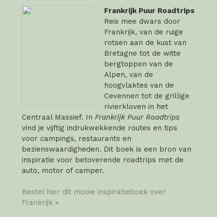
Frankrijk Puur Roadtrips
Reis mee dwars door
Frankrijk, van de ruige
rotsen aan de kust van
Bretagne tot de witte
bergtoppen van de
Alpen, van de
hoogvlaktes van de
Cevennen tot de grillige
rivierkloven in het
Centraal Massief. In
Frankrijk Puur Roadtrips
vind je vijftig indrukwekkende routes en tips
voor campings, restaurants en
bezienswaardigheden. Dit boek is een bron van
inspiratie voor betoverende roadtrips met de
auto, motor of camper.
Bestel hier dit mooie inspiratieboek over
Frankrijk »