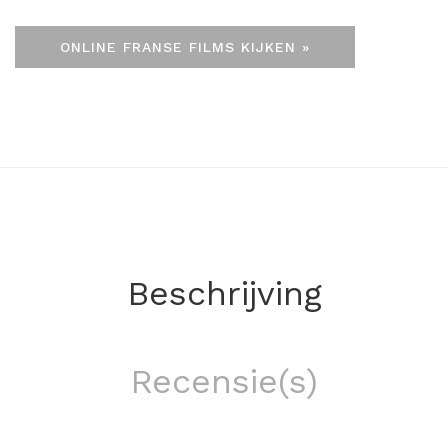
ONLINE FRANSE FILMS KIJKEN »
Beschrijving
Recensie(s)