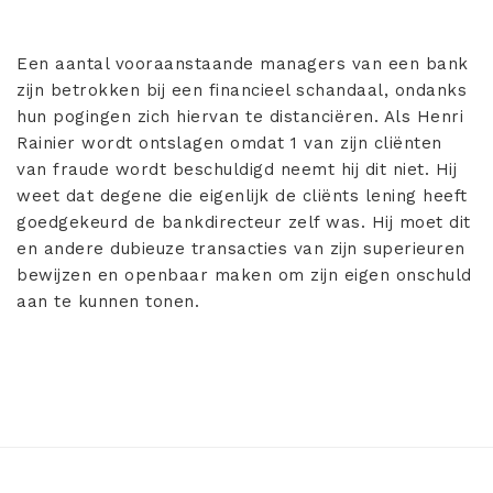
Een aantal vooraanstaande managers van een bank
zijn betrokken bij een financieel schandaal, ondanks
hun pogingen zich hiervan te distanciëren. Als Henri
Rainier wordt ontslagen omdat 1 van zijn cliënten
van fraude wordt beschuldigd neemt hij dit niet. Hij
weet dat degene die eigenlijk de cliënts lening heeft
goedgekeurd de bankdirecteur zelf was. Hij moet dit
en andere dubieuze transacties van zijn superieuren
bewijzen en openbaar maken om zijn eigen onschuld
aan te kunnen tonen.