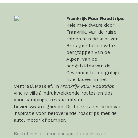
Frankrijk Puur Roadtrips
Reis mee dwars door
Frankrijk, van de ruige
rotsen aan de kust van
Bretagne tot de witte
bergtoppen van de
Alpen, van de
hoogvlaktes van de
Cevennen tot de grillige
rivierkloven in het
Centraal Massief. In
Frankrijk Puur Roadtrips
vind je vijftig indrukwekkende routes en tips
voor campings, restaurants en
bezienswaardigheden. Dit boek is een bron van
inspiratie voor betoverende roadtrips met de
auto, motor of camper.
Bestel hier dit mooie inspiratieboek over