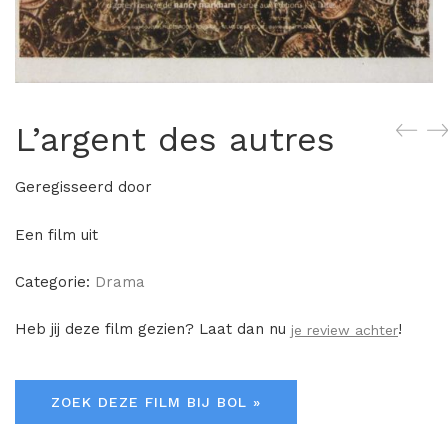
L’argent des autres
Geregisseerd door
Een film uit
Categorie:
Drama
Heb jij deze film gezien? Laat dan nu
!
je review achter
ZOEK DEZE FILM BIJ BOL »