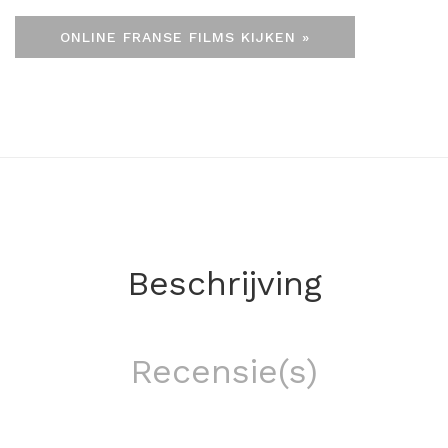
ONLINE FRANSE FILMS KIJKEN »
Beschrijving
Recensie(s)