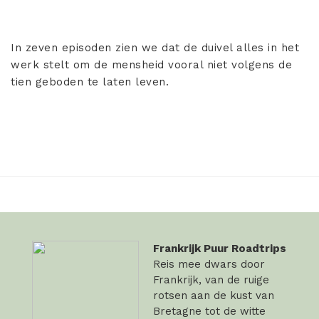
In zeven episoden zien we dat de duivel alles in het
werk stelt om de mensheid vooral niet volgens de
tien geboden te laten leven.
Frankrijk Puur Roadtrips
Reis mee dwars door
Frankrijk, van de ruige
rotsen aan de kust van
Bretagne tot de witte