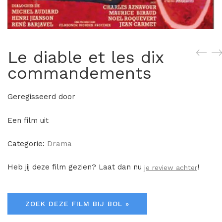
Le diable et les dix
commandements
Geregisseerd door
Een film uit
Categorie:
Drama
Heb jij deze film gezien? Laat dan nu
!
je review achter
ZOEK DEZE FILM BIJ BOL »