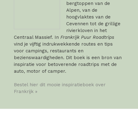
bergtoppen van de
Alpen, van de
hoogvlaktes van de
Cevennen tot de grillige
rivierkloven in het
Centraal Massief. In
Frankrijk Puur Roadtrips
vind je vijftig indrukwekkende routes en tips
voor campings, restaurants en
bezienswaardigheden. Dit boek is een bron van
inspiratie voor betoverende roadtrips met de
auto, motor of camper.
Bestel hier dit mooie inspiratieboek over
Frankrijk »