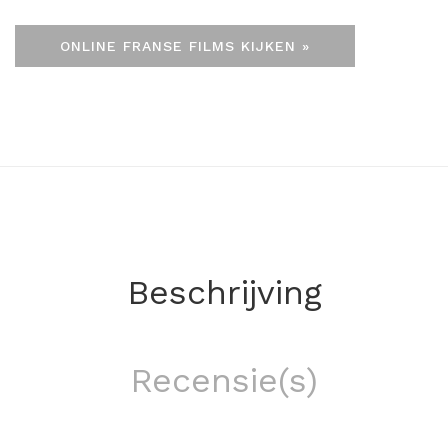
ONLINE FRANSE FILMS KIJKEN »
Beschrijving
Recensie(s)