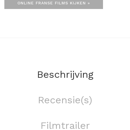
ONLINE FRANSE FILMS KIJKEN »
Beschrijving
Recensie(s)
Filmtrailer