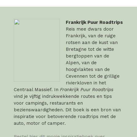
Frankrijk Puur Roadtrips
Reis mee dwars door
Frankrijk, van de ruige
rotsen aan de kust van
Bretagne tot de witte
bergtoppen van de
Alpen, van de
hoogvlaktes van de
Cevennen tot de grillige
rivierkloven in het
Centraal Massief. In
Frankrijk Puur Roadtrips
vind je vijftig indrukwekkende routes en tips
voor campings, restaurants en
bezienswaardigheden. Dit boek is een bron van
inspiratie voor betoverende roadtrips met de
auto, motor of camper.
Bestel hier dit mooie inspiratieboek over