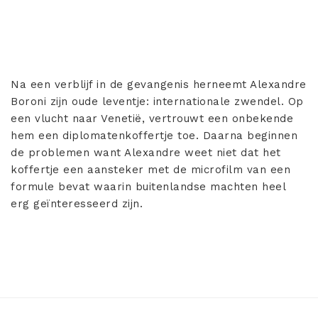
Na een verblijf in de gevangenis herneemt Alexandre
Boroni zijn oude leventje: internationale zwendel. Op
een vlucht naar Venetië, vertrouwt een onbekende
hem een diplomatenkoffertje toe. Daarna beginnen
de problemen want Alexandre weet niet dat het
koffertje een aansteker met de microfilm van een
formule bevat waarin buitenlandse machten heel
erg geïnteresseerd zijn.