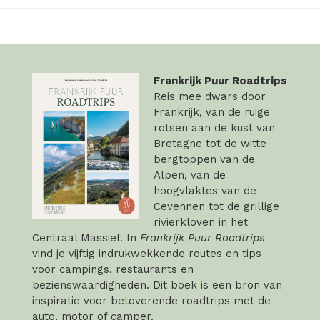
Frankrijk Puur Roadtrips
Reis mee dwars door
Frankrijk, van de ruige
rotsen aan de kust van
Bretagne tot de witte
bergtoppen van de
Alpen, van de
hoogvlaktes van de
Cevennen tot de grillige
rivierkloven in het
Centraal Massief. In
Frankrijk Puur Roadtrips
vind je vijftig indrukwekkende routes en tips
voor campings, restaurants en
bezienswaardigheden. Dit boek is een bron van
inspiratie voor betoverende roadtrips met de
auto, motor of camper.