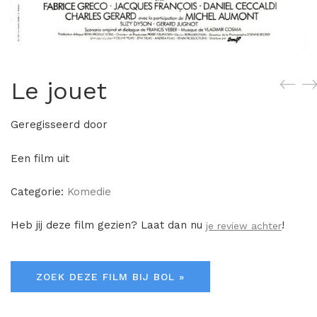
Le jouet
Geregisseerd door
Een film uit
Categorie:
Komedie
Heb jij deze film gezien? Laat dan nu
!
je review achter
ZOEK DEZE FILM BIJ BOL »