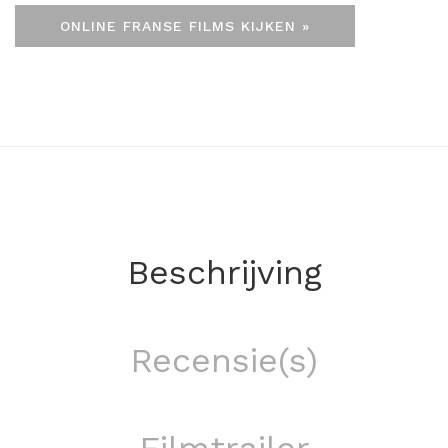
ONLINE FRANSE FILMS KIJKEN »
Beschrijving
Recensie(s)
Filmtrailer