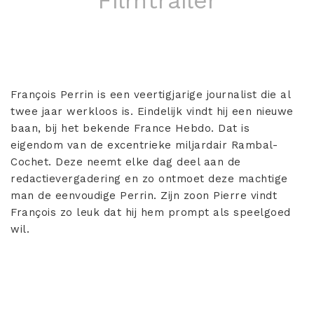
François Perrin is een veertigjarige journalist die al
twee jaar werkloos is. Eindelijk vindt hij een nieuwe
baan, bij het bekende France Hebdo. Dat is
eigendom van de excentrieke miljardair Rambal-
Cochet. Deze neemt elke dag deel aan de
redactievergadering en zo ontmoet deze machtige
man de eenvoudige Perrin. Zijn zoon Pierre vindt
François zo leuk dat hij hem prompt als speelgoed
wil.