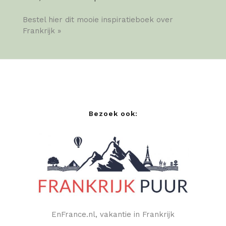
Bestel hier dit mooie inspiratieboek over
Frankrijk »
Bezoek ook:
EnFrance.nl, vakantie in Frankrijk