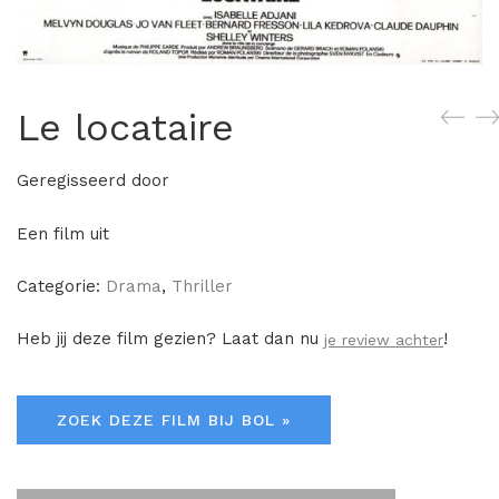
Le locataire
Geregisseerd door
Een film uit
Categorie:
Drama
,
Thriller
Heb jij deze film gezien? Laat dan nu
!
je review achter
ZOEK DEZE FILM BIJ BOL »