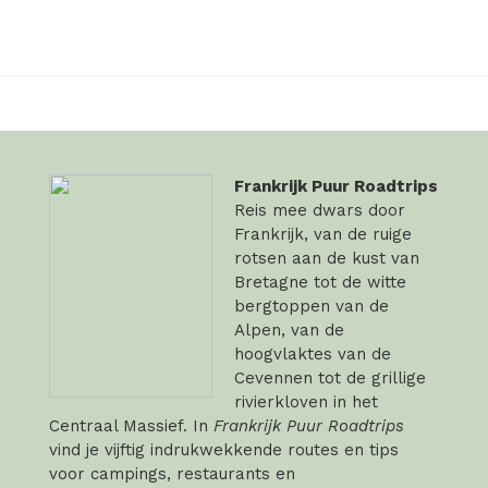
Frankrijk Puur Roadtrips
Reis mee dwars door
Frankrijk, van de ruige
rotsen aan de kust van
Bretagne tot de witte
bergtoppen van de
Alpen, van de
hoogvlaktes van de
Cevennen tot de grillige
rivierkloven in het
Centraal Massief. In
Frankrijk Puur Roadtrips
vind je vijftig indrukwekkende routes en tips
voor campings, restaurants en