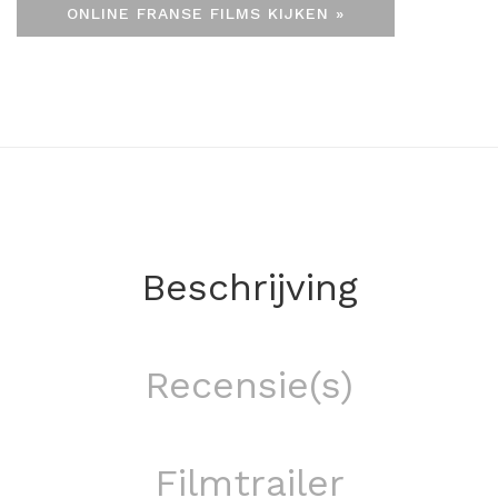
ONLINE FRANSE FILMS KIJKEN »
Beschrijving
Recensie(s)
Filmtrailer