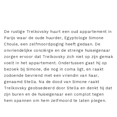
De rustige Trelkovsky huurt een oud appartement in
Parijs waar de oude huurder, Egyptologe Simone
Choule, een zelfmoordpoging heeft gedaan. De
onvriendelijke conciërge en de strenge huiseigenaar
zorgen ervoor dat Trelkovsky zich niet op zijn gemak
voelt in het appartement. Ondertussen gaat hij op
bezoek bij Simone, die nog in coma ligt, en raakt
zodoende bevriend met een vriendin van haar,
genaamd Stella. Na de dood van Simone raakt
Trelkovsky geobsedeerd door Stella en denkt hij dat
zijn buren en de huiseigenaar een complot tegen
hem spannen om hem zelfmoord te laten plegen.