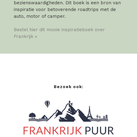
bezienswaardigheden. Dit boek is een bron van
inspiratie voor betoverende roadtrips met de
auto, motor of camper.
Bestel hier dit mooie inspiratieboek over
Frankrijk »
Bezoek ook: