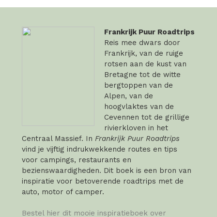
Frankrijk Puur Roadtrips
Reis mee dwars door
Frankrijk, van de ruige
rotsen aan de kust van
Bretagne tot de witte
bergtoppen van de
Alpen, van de
hoogvlaktes van de
Cevennen tot de grillige
rivierkloven in het
Centraal Massief. In
Frankrijk Puur Roadtrips
vind je vijftig indrukwekkende routes en tips
voor campings, restaurants en
bezienswaardigheden. Dit boek is een bron van
inspiratie voor betoverende roadtrips met de
auto, motor of camper.
Bestel hier dit mooie inspiratieboek over