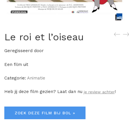
Le roi et l’oiseau
Geregisseerd door
Een film uit
Categorie:
Animatie
Heb jij deze film gezien? Laat dan nu
!
je review achter
ZOEK DEZE FILM BIJ BOL »