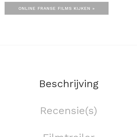
ONLINE FRANSE FILMS KIJKEN »
Beschrijving
Recensie(s)