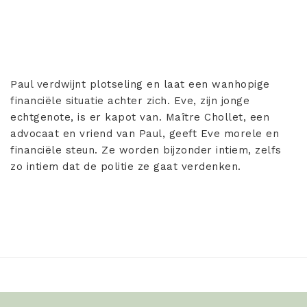
Paul verdwijnt plotseling en laat een wanhopige
financiële situatie achter zich. Eve, zijn jonge
echtgenote, is er kapot van. Maître Chollet, een
advocaat en vriend van Paul, geeft Eve morele en
financiële steun. Ze worden bijzonder intiem, zelfs
zo intiem dat de politie ze gaat verdenken.