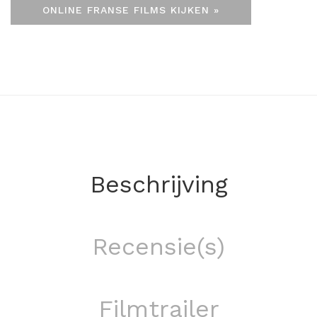
ONLINE FRANSE FILMS KIJKEN »
Beschrijving
Recensie(s)
Filmtrailer