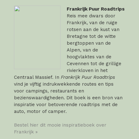
Frankrijk Puur Roadtrips
Reis mee dwars door
Frankrijk, van de ruige
rotsen aan de kust van
Bretagne tot de witte
bergtoppen van de
Alpen, van de
hoogvlaktes van de
Cevennen tot de grillige
rivierkloven in het
Centraal Massief. In
Frankrijk Puur Roadtrips
vind je vijftig indrukwekkende routes en tips
voor campings, restaurants en
bezienswaardigheden. Dit boek is een bron van
inspiratie voor betoverende roadtrips met de
auto, motor of camper.
Bestel hier dit mooie inspiratieboek over
Frankrijk »