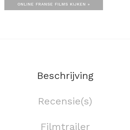
ONLINE FRANSE FILMS KIJKEN »
Beschrijving
Recensie(s)
Filmtrailer