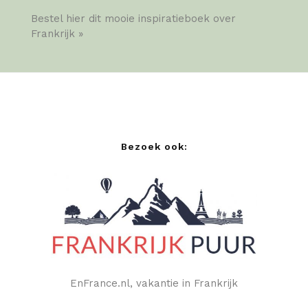
Bestel hier dit mooie inspiratieboek over
Frankrijk »
Bezoek ook:
EnFrance.nl, vakantie in Frankrijk