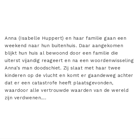
Anna (Isabelle Huppert) en haar familie gaan een
weekend naar hun buitenhuis. Daar aangekomen
blijkt hun huis al bewoond door een familie die
uiterst vijandig reageert en na een woordenwisseling
Anna’s man doodschiet. Zij slaat met haar twee
kinderen op de vlucht en komt er gaandeweg achter
dat er een catastrofe heeft plaatsgevonden,
waardoor alle vertrouwde waarden van de wereld
zijn verdwenen….