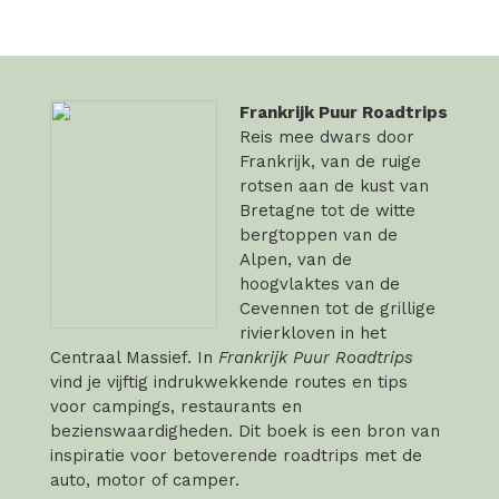
Frankrijk Puur Roadtrips
Reis mee dwars door
Frankrijk, van de ruige
rotsen aan de kust van
Bretagne tot de witte
bergtoppen van de
Alpen, van de
hoogvlaktes van de
Cevennen tot de grillige
rivierkloven in het
Centraal Massief. In
Frankrijk Puur Roadtrips
vind je vijftig indrukwekkende routes en tips
voor campings, restaurants en
bezienswaardigheden. Dit boek is een bron van
inspiratie voor betoverende roadtrips met de
auto, motor of camper.