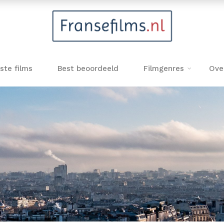
ste films
Best beoordeeld
Filmgenres
Ove