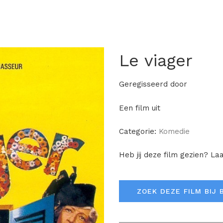
Le viager
Geregisseerd door
Een film uit
Categorie:
Komedie
Heb jij deze film gezien? La
ZOEK DEZE FILM BIJ 