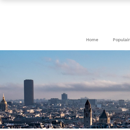
Home
Populair