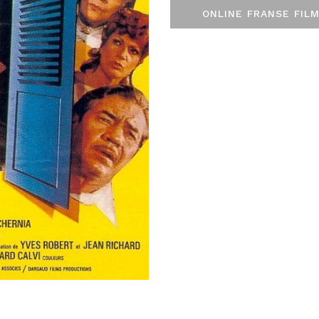
ONLINE FRANSE FILM