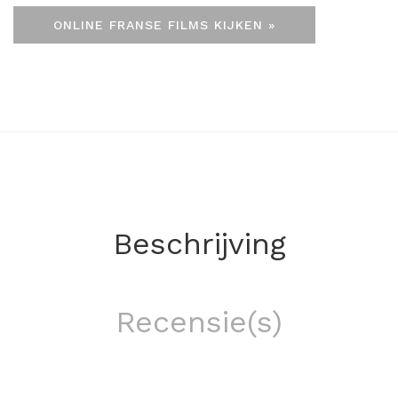
ONLINE FRANSE FILMS KIJKEN »
Beschrijving
Recensie(s)