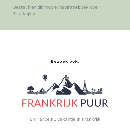
Bestel hier dit mooie inspiratieboek over
Frankrijk »
Bezoek ook:
EnFrance.nl, vakantie in Frankrijk