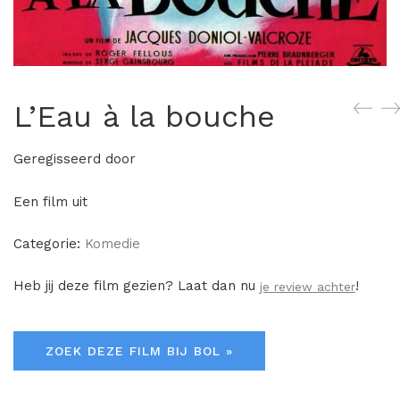
L’Eau à la bouche
Geregisseerd door
Een film uit
Categorie:
Komedie
Heb jij deze film gezien? Laat dan nu
!
je review achter
ZOEK DEZE FILM BIJ BOL »