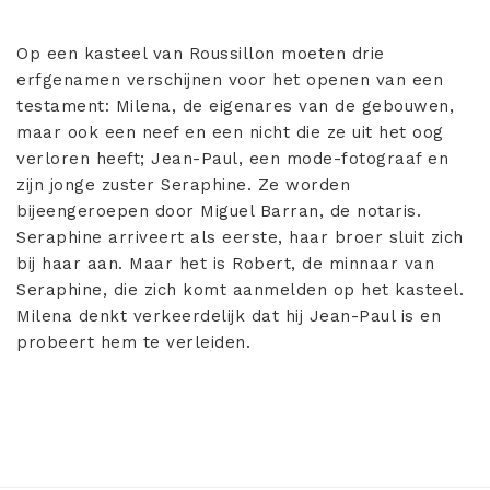
Op een kasteel van Roussillon moeten drie
erfgenamen verschijnen voor het openen van een
testament: Milena, de eigenares van de gebouwen,
maar ook een neef en een nicht die ze uit het oog
verloren heeft; Jean-Paul, een mode-fotograaf en
zijn jonge zuster Seraphine. Ze worden
bijeengeroepen door Miguel Barran, de notaris.
Seraphine arriveert als eerste, haar broer sluit zich
bij haar aan. Maar het is Robert, de minnaar van
Seraphine, die zich komt aanmelden op het kasteel.
Milena denkt verkeerdelijk dat hij Jean-Paul is en
probeert hem te verleiden.