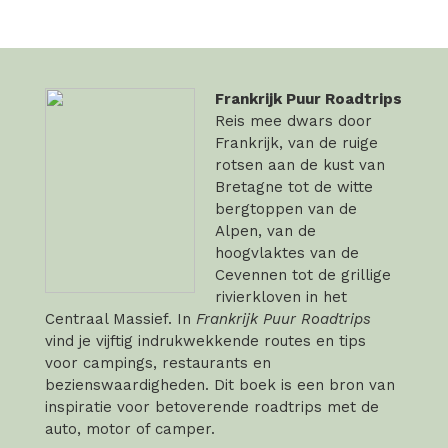
Frankrijk Puur Roadtrips
Reis mee dwars door
Frankrijk, van de ruige
rotsen aan de kust van
Bretagne tot de witte
bergtoppen van de
Alpen, van de
hoogvlaktes van de
Cevennen tot de grillige
rivierkloven in het
Centraal Massief. In
Frankrijk Puur Roadtrips
vind je vijftig indrukwekkende routes en tips
voor campings, restaurants en
bezienswaardigheden. Dit boek is een bron van
inspiratie voor betoverende roadtrips met de
auto, motor of camper.