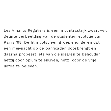
Les Amants Réguliers is een in contrastrijk zwart-wit
getinte verbeelding van de studentenrevolutie van
Parijs ’68. De film volgt een groepje jongeren dat
een mei-nacht op de barricaden doorbrengt en
daarna probeert iets van die idealen te behouden,
hetzij door opium te snuiven, hetzij door de vrije
liefde te beleven.