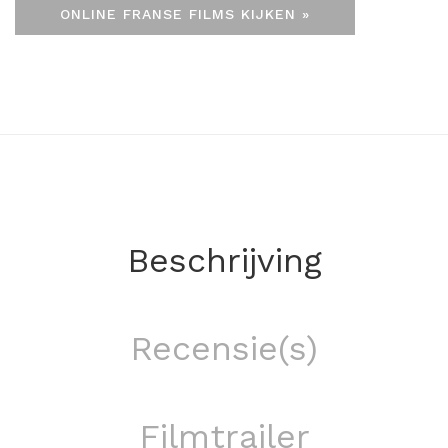
ONLINE FRANSE FILMS KIJKEN »
Beschrijving
Recensie(s)
Filmtrailer