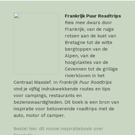
Frankrijk Puur Roadtrips
Reis mee dwars door
Frankrijk, van de ruige
rotsen aan de kust van
Bretagne tot de witte
bergtoppen van de
Alpen, van de
hoogvlaktes van de
Cevennen tot de grillige
rivierkloven in het
Centraal Massief. In
Frankrijk Puur Roadtrips
vind je vijftig indrukwekkende routes en tips
voor campings, restaurants en
bezienswaardigheden. Dit boek is een bron van
inspiratie voor betoverende roadtrips met de
auto, motor of camper.
Bestel hier dit mooie inspiratieboek over