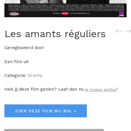
Les amants réguliers
Geregisseerd door
Een film uit
Categorie:
Drama
Heb jij deze film gezien? Laat dan nu
!
je review achter
ZOEK DEZE FILM BIJ BOL »