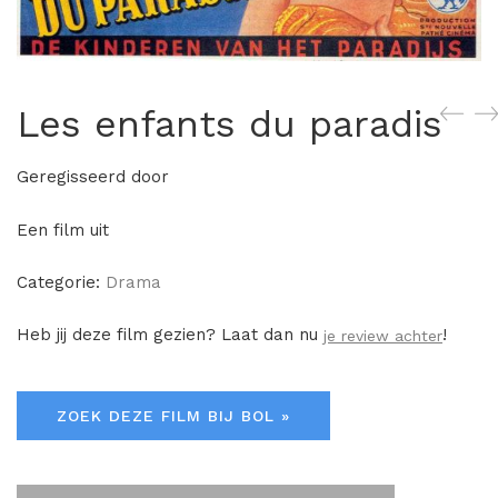
Les enfants du paradis
Geregisseerd door
Een film uit
Categorie:
Drama
Heb jij deze film gezien? Laat dan nu
!
je review achter
ZOEK DEZE FILM BIJ BOL »