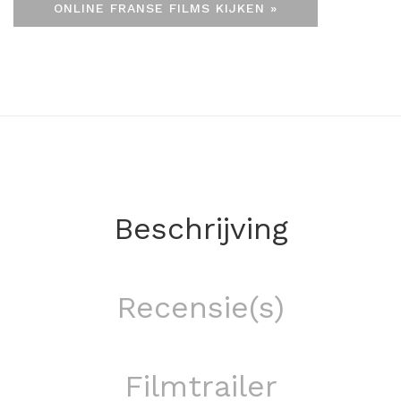
ONLINE FRANSE FILMS KIJKEN »
Beschrijving
Recensie(s)
Filmtrailer