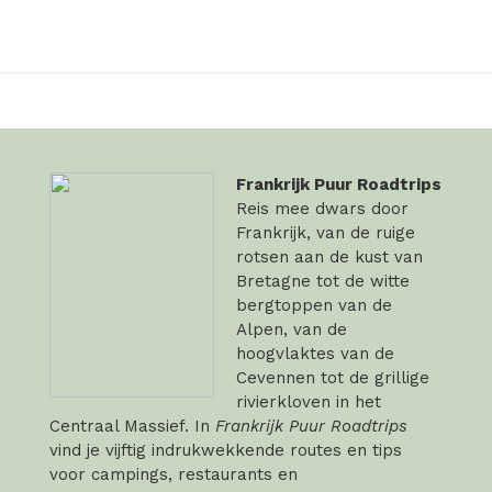
Frankrijk Puur Roadtrips
Reis mee dwars door
Frankrijk, van de ruige
rotsen aan de kust van
Bretagne tot de witte
bergtoppen van de
Alpen, van de
hoogvlaktes van de
Cevennen tot de grillige
rivierkloven in het
Centraal Massief. In
Frankrijk Puur Roadtrips
vind je vijftig indrukwekkende routes en tips
voor campings, restaurants en