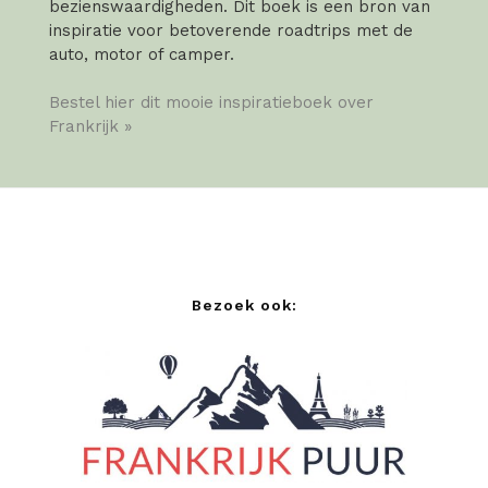
bezienswaardigheden. Dit boek is een bron van
inspiratie voor betoverende roadtrips met de
auto, motor of camper.
Bestel hier dit mooie inspiratieboek over
Frankrijk »
Bezoek ook: